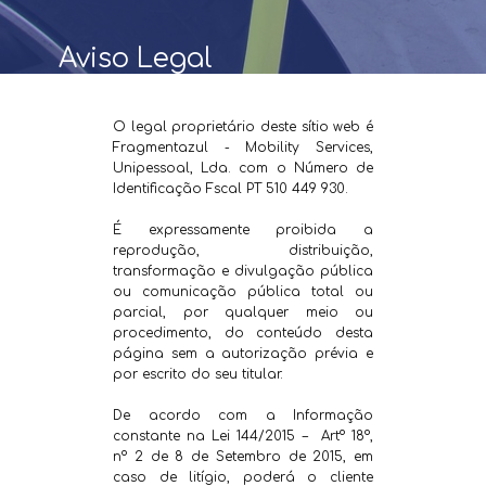
Aviso Legal
O legal proprietário deste sítio web é
Fragmentazul - Mobility Services,
Unipessoal, Lda. com o Número de
Identificação Fscal PT 510 449 930.
É expressamente proibida a
reprodução, distribuição,
transformação e divulgação pública
ou comunicação pública total ou
parcial, por qualquer meio ou
procedimento, do conteúdo desta
página sem a autorização prévia e
por escrito do seu titular.
De acordo com a Informação
constante na Lei 144/2015 – Artº 18º,
nº 2 de 8 de Setembro de 2015, em
caso de litígio, poderá o cliente