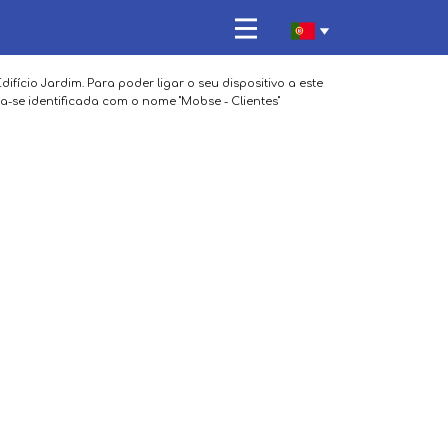
ifício Jardim. Para poder ligar o seu dispositivo a este
-se identificada com o nome "Mobse - Clientes"